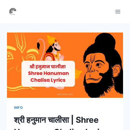
Skip
to
content
INFO
श्री हनुमान चालीसा | Shree