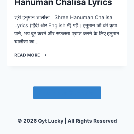
Hanuman Chalisa Lyrics
श्री हनुमान चालीसा | Shree Hanuman Chalisa
Lyrics (हिंदी और English में) पढ़ें। हनुमान जी की कृपा
पाने, भय दूर करने और सफलता प्राप्त करने के लिए हनुमान
चालीसा का…
श्री
READ MORE
हनुमान
चालीसा
|
SHREE
HANUMAN
CHALISA
Free Image Converter
LYRICS
© 2026 Qyt Lucky | All Rights Reserved