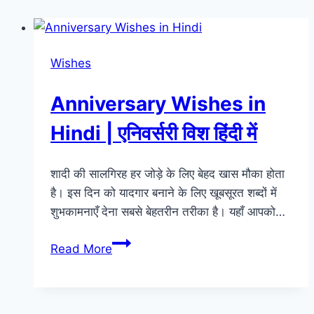
Wishes
Anniversary Wishes in
Hindi | एनिवर्सरी विश हिंदी में
शादी की सालगिरह हर जोड़े के लिए बेहद खास मौका होता
है। इस दिन को यादगार बनाने के लिए खूबसूरत शब्दों में
शुभकामनाएँ देना सबसे बेहतरीन तरीका है। यहाँ आपको…
Anniversary
Read More
Wishes
in
Hindi