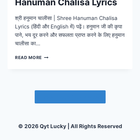
Hanuman Chalisa Lyrics
श्री हनुमान चालीसा | Shree Hanuman Chalisa
Lyrics (हिंदी और English में) पढ़ें। हनुमान जी की कृपा
पाने, भय दूर करने और सफलता प्राप्त करने के लिए हनुमान
चालीसा का…
श्री
READ MORE
हनुमान
चालीसा
|
SHREE
HANUMAN
CHALISA
Free Image Converter
LYRICS
© 2026 Qyt Lucky | All Rights Reserved