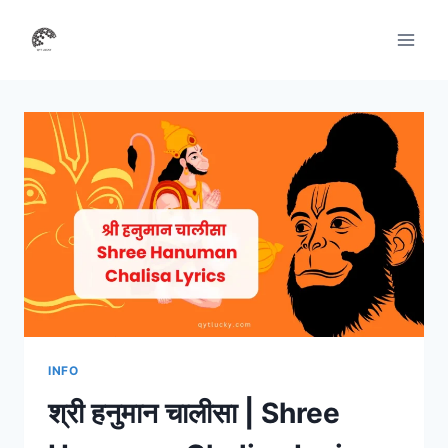
Skip
to
content
INFO
श्री हनुमान चालीसा | Shree